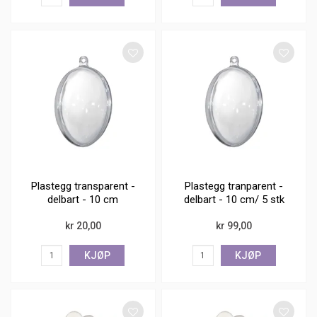
Plastegg transparent -
Plastegg tranparent -
delbart - 10 cm
delbart - 10 cm/ 5 stk
kr 20,00
kr 99,00
KJØP
KJØP