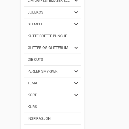
LIM OG FESTEMATERIELL
JULEKOS
STEMPEL
KUTTE BRETTE PUNCHE
GLITTER OG GLITTERLIM
DIE CUTS
PERLER SMYKKER
TEMA
KORT
KURS
INSPIRASJON