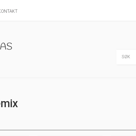
KONTAKT
mix