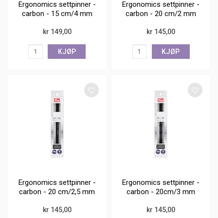
Ergonomics settpinner -
Ergonomics settpinner -
carbon - 15 cm/4 mm
carbon - 20 cm/2 mm
kr 149,00
kr 145,00
KJØP
KJØP
Ergonomics settpinner -
Ergonomics settpinner -
carbon - 20 cm/2,5 mm
carbon - 20cm/3 mm
kr 145,00
kr 145,00