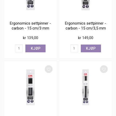
Ergonomics settpinner -
Ergonomics settpinner -
carbon - 15 cm/3 mm
carbon - 15 cm/3,5 mm
kr 139,00
kr 149,00
KJØP
KJØP