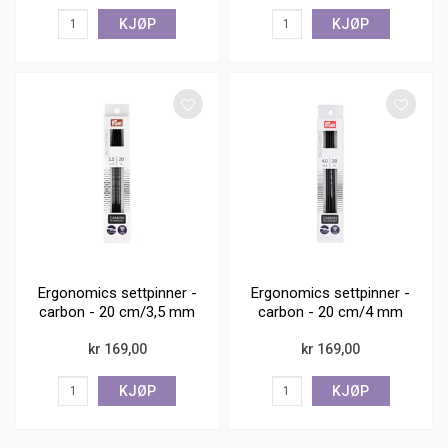
KJØP
KJØP
Ergonomics settpinner -
Ergonomics settpinner -
carbon - 20 cm/3,5 mm
carbon - 20 cm/4 mm
kr 169,00
kr 169,00
KJØP
KJØP