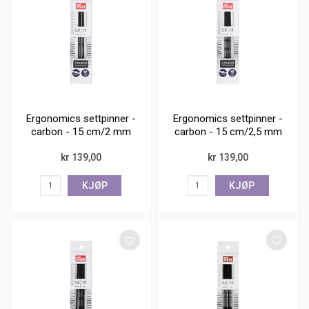
Ergonomics settpinner -
Ergonomics settpinner -
carbon - 15 cm/2 mm
carbon - 15 cm/2,5 mm
kr 139,00
kr 139,00
KJØP
KJØP