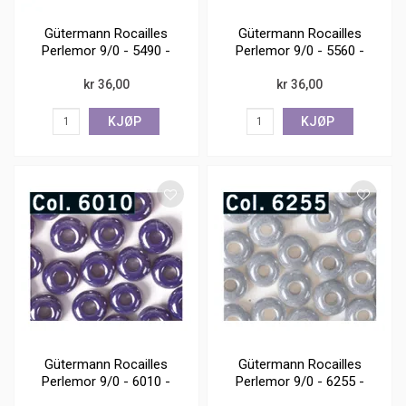
Gütermann Rocailles
Gütermann Rocailles
Perlemor 9/0 - 5490 -
Perlemor 9/0 - 5560 -
12 g
12 g
kr 36,00
kr 36,00
KJØP
KJØP
Gütermann Rocailles
Gütermann Rocailles
Perlemor 9/0 - 6010 -
Perlemor 9/0 - 6255 -
12 g
12 g