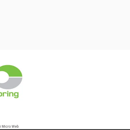
i Micro Web