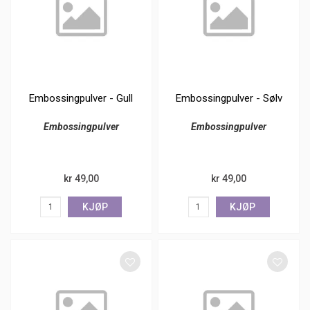
Embossingpulver - Gull
Embossingpulver - Sølv
Embossingpulver
Embossingpulver
kr 49,00
kr 49,00
KJØP
KJØP