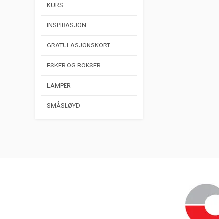
KURS
INSPIRASJON
GRATULASJONSKORT
ESKER OG BOKSER
LAMPER
SMÅSLØYD