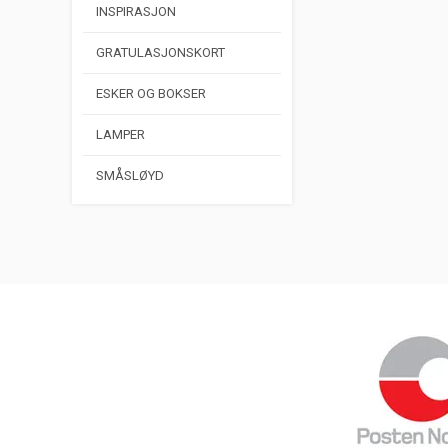
INSPIRASJON
GRATULASJONSKORT
ESKER OG BOKSER
LAMPER
SMÅSLØYD