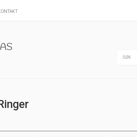
KONTAKT
Ringer