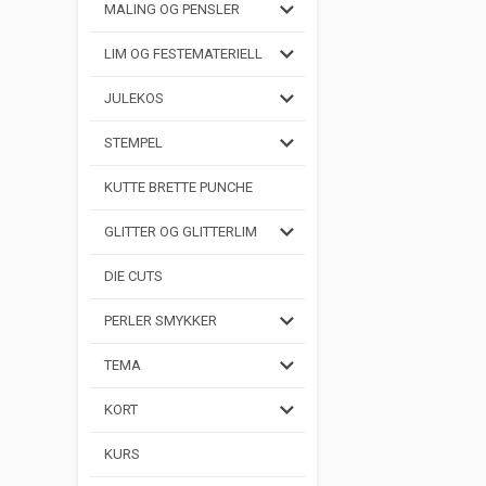
MALING OG PENSLER
LIM OG FESTEMATERIELL
JULEKOS
STEMPEL
KUTTE BRETTE PUNCHE
GLITTER OG GLITTERLIM
DIE CUTS
PERLER SMYKKER
TEMA
KORT
KURS