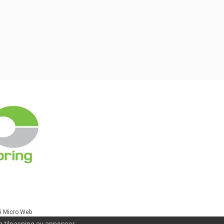
i Micro Web