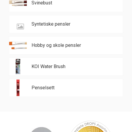
Svinebust
Syntetiske pensler
Hobby og skole pensler
KOI Water Brush
Penselsett