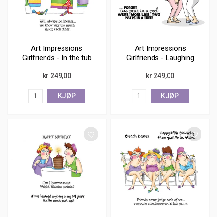
Art Impressions
Art Impressions
Girlfriends - In the tub
Girlfriends - Laughing
kr 249,00
kr 249,00
KJØP
KJØP