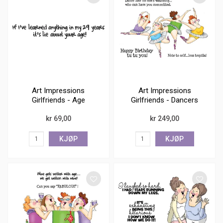
Art Impressions
Art Impressions
Girlfriends - Age
Girlfriends - Dancers
kr 69,00
kr 249,00
KJØP
KJØP