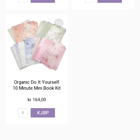
Organic Do It Yourself
10 Minute Mini Book Kit
kr 164,00
KJØP