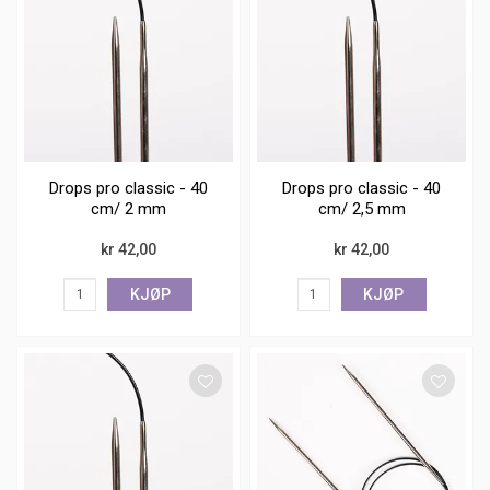
Drops pro classic - 40
Drops pro classic - 40
cm/ 2 mm
cm/ 2,5 mm
kr 42,00
kr 42,00
KJØP
KJØP