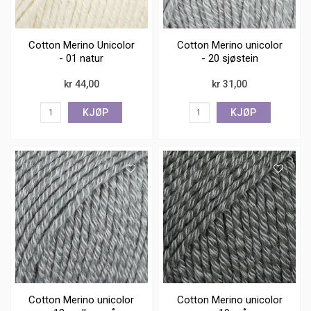
Cotton Merino Unicolor
Cotton Merino unicolor
- 01 natur
- 20 sjøstein
kr 44,00
kr 31,00
KJØP
KJØP
Cotton Merino unicolor
Cotton Merino unicolor