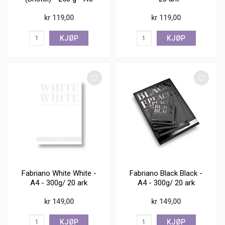
kr 119,00
kr 119,00
KJØP
KJØP
Fabriano White White -
Fabriano Black Black -
A4 - 300g/ 20 ark
A4 - 300g/ 20 ark
kr 149,00
kr 149,00
KJØP
KJØP