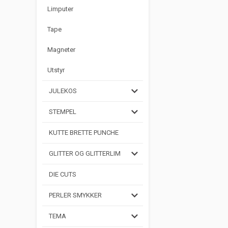
Limputer
Tape
Magneter
Utstyr
JULEKOS
STEMPEL
KUTTE BRETTE PUNCHE
GLITTER OG GLITTERLIM
DIE CUTS
PERLER SMYKKER
TEMA