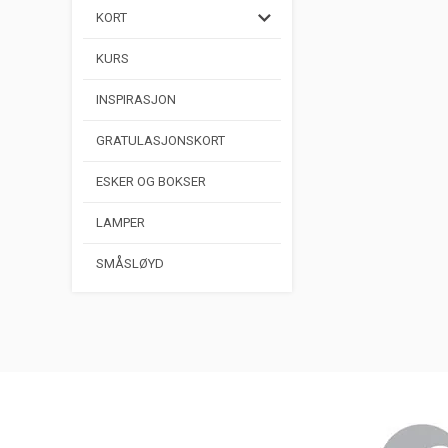
KORT
KURS
INSPIRASJON
GRATULASJONSKORT
ESKER OG BOKSER
LAMPER
SMÅSLØYD