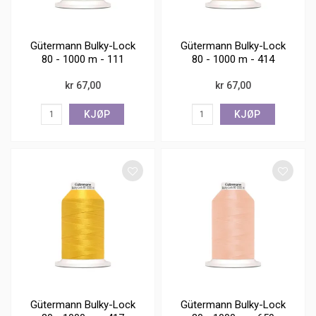
Gütermann Bulky-Lock
Gütermann Bulky-Lock
80 - 1000 m - 111
80 - 1000 m - 414
kr 67,00
kr 67,00
KJØP
KJØP
Gütermann Bulky-Lock
Gütermann Bulky-Lock