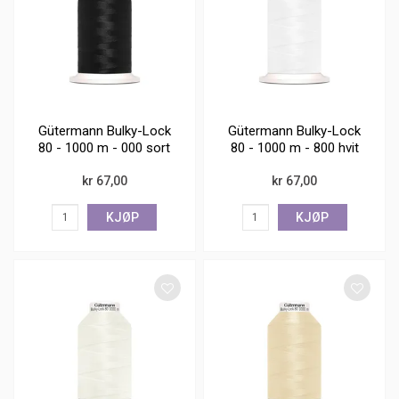
Gütermann Bulky-Lock
Gütermann Bulky-Lock
80 - 1000 m - 000 sort
80 - 1000 m - 800 hvit
kr 67,00
kr 67,00
KJØP
KJØP