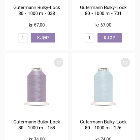
Gütermann Bulky-Lock
Gütermann Bulky-Lock
80 - 1000 m - 038
80 - 1000 m - 701
kr 67,00
kr 67,00
KJØP
KJØP
Gütermann Bulky-Lock
Gütermann Bulky-Lock
80 - 1000 m - 158
80 - 1000 m - 276
kr 74,00
kr 74,00