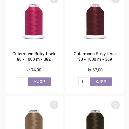
Gütermann Bulky-Lock
Gütermann Bulky-Lock
80 - 1000 m - 382
80 - 1000 m - 369
kr 74,00
kr 67,00
KJØP
KJØP