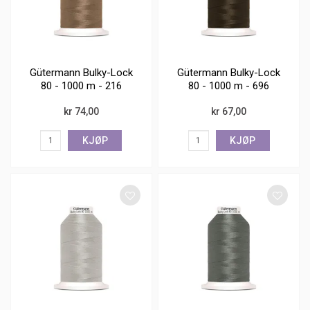
Gütermann Bulky-Lock
Gütermann Bulky-Lock
80 - 1000 m - 216
80 - 1000 m - 696
kr 74,00
kr 67,00
KJØP
KJØP