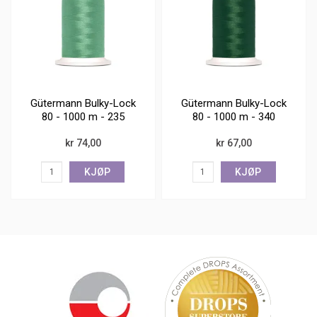
Gütermann Bulky-Lock
Gütermann Bulky-Lock
80 - 1000 m - 235
80 - 1000 m - 340
kr 74,00
kr 67,00
KJØP
KJØP