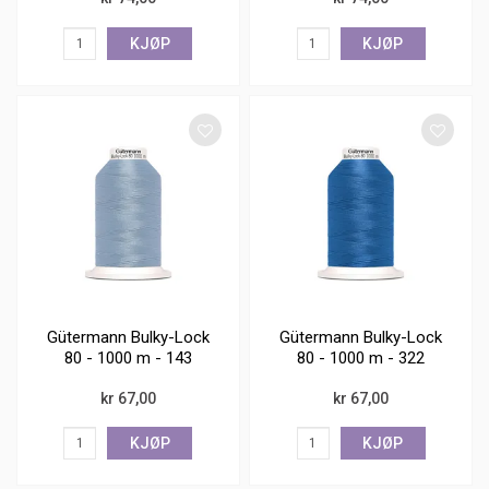
KJØP
KJØP
Gütermann Bulky-Lock
Gütermann Bulky-Lock
80 - 1000 m - 143
80 - 1000 m - 322
kr 67,00
kr 67,00
KJØP
KJØP