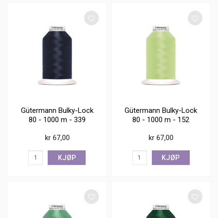
Gütermann Bulky-Lock
Gütermann Bulky-Lock
80 - 1000 m - 339
80 - 1000 m - 152
kr 67,00
kr 67,00
KJØP
KJØP