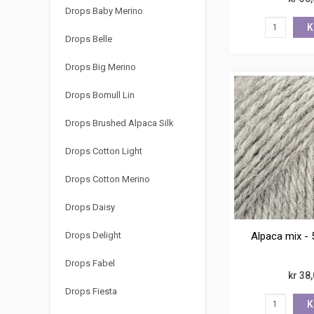
Drops Baby Merino
K
Drops Belle
Drops Big Merino
Drops Bomull Lin
Drops Brushed Alpaca Silk
Drops Cotton Light
Drops Cotton Merino
Drops Daisy
Alpaca mix - 
Drops Delight
Drops Fabel
kr 38
Drops Fiesta
K