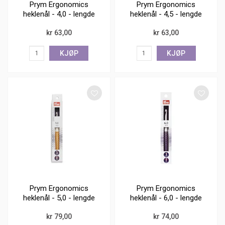
Prym Ergonomics
Prym Ergonomics
heklenål - 4,0 - lengde
heklenål - 4,5 - lengde
16 cm
16 cm
kr 63,00
kr 63,00
KJØP
KJØP
Prym Ergonomics
Prym Ergonomics
heklenål - 5,0 - lengde
heklenål - 6,0 - lengde
16 cm
17 cm
kr 79,00
kr 74,00