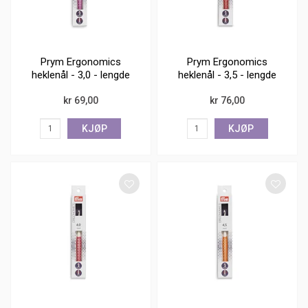
Prym Ergonomics
Prym Ergonomics
heklenål - 3,0 - lengde
heklenål - 3,5 - lengde
16 cm
16 cm
kr 69,00
kr 76,00
KJØP
KJØP