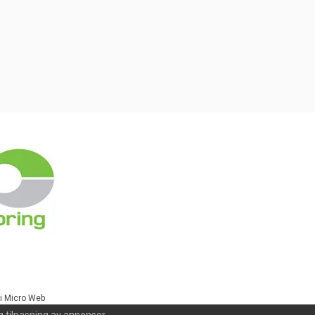
i Micro Web