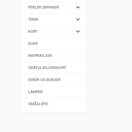
PERLER SMYKKER
TEMA
KORT
KURS
INSPIRASJON
GRATULASJONSKORT
ESKER OG BOKSER
LAMPER
SMÅSLØYD