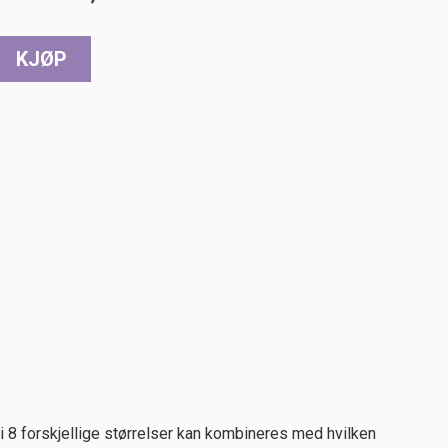
i 8 forskjellige størrelser kan kombineres med hvilken