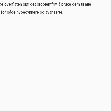
 overflaten gjør det problemfritt å bruke dem til alle
kt for både nybegynnere og avanserte.