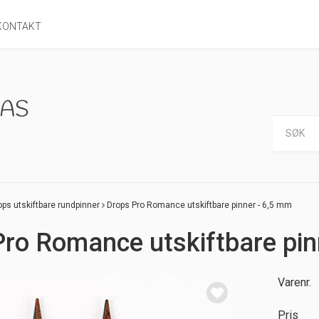
KONTAKT
ops utskiftbare rundpinner
Drops Pro Romance utskiftbare pinner - 6,5 mm
ro Romance utskiftbare pin
Varenr.
Pris