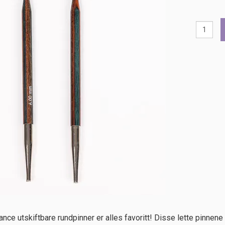
 utskiftbare rundpinner er alles favoritt! Disse lette pinnene 