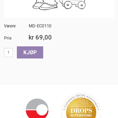
Varenr.
MD-EC0110
kr 69,00
Pris