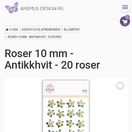
0
HJEM
DEKOR OG KLISTREMERKER
BLOMSTER
ROSER 10 MM - ANTIKKHVIT - 20 ROSER
Roser 10 mm -
Antikkhvit - 20 roser